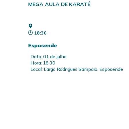
MEGA AULA DE KARATÉ
18:30
Esposende
Data: 01 de julho
Hora: 18:30
Local: Largo Rodrigues Sampaio, Esposende