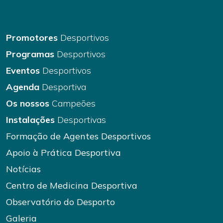
Promotores
Desportivos
Programas
Desportivos
Eventos
Desportivos
Agenda
Desportiva
Os nossos
Campeões
Instalações
Desportivas
Formação de Agentes Desportivos
Apoio à Prática Desportiva
Notícias
Centro de Medicina Desportiva
Observatório do Desporto
Galeria