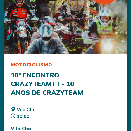
MOTOCICLISMO
10º ENCONTRO
CRAZYTEAMTT - 10
ANOS DE CRAZYTEAM
Vila Chã
10:00
Vila Chã