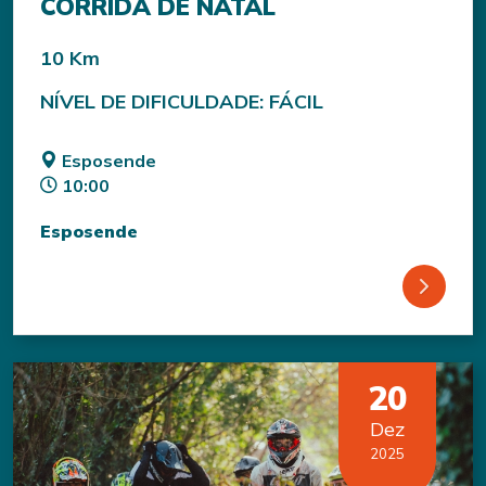
CORRIDA DE NATAL
10 Km
NÍVEL DE DIFICULDADE: FÁCIL
Esposende
10:00
Esposende
20
Dez
2025