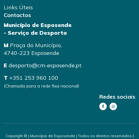
Links Úteis
Contactos
Município de Esposende
- Serviço de Desporto
M
Praça do Município,
4740-223 Esposende
E
desporto@cm-esposende.pt
T
+351 253 960 100
(Chamada para a rede fixa nacional)
Redes sociais
Copyright © | Município de Esposende | Todos os direitos reservados |