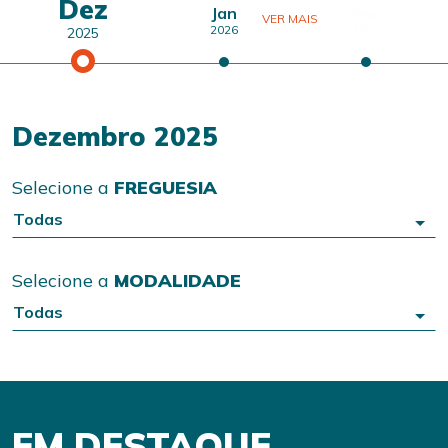
Dez
Jan
Fev
VER MAIS
2026
2026
2025
Dezembro 2025
Selecione a
FREGUESIA
Todas
Selecione a
MODALIDADE
Todas
EM DESTAQUE