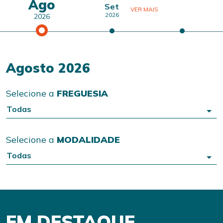
Ago
Set
Out
VER MAIS
2026
2026
2026
Agosto 2026
Selecione a
FREGUESIA
Todas
Selecione a
MODALIDADE
Todas
EM DESTAQUE