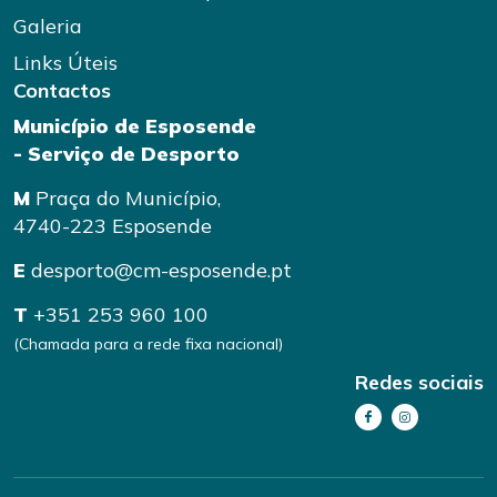
Galeria
Links Úteis
Contactos
Município de Esposende
- Serviço de Desporto
M
Praça do Município,
4740-223 Esposende
E
desporto@cm-esposende.pt
T
+351 253 960 100
(Chamada para a rede fixa nacional)
Redes sociais