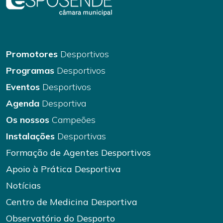
Promotores
Desportivos
Programas
Desportivos
Eventos
Desportivos
Agenda
Desportiva
Os nossos
Campeões
Instalações
Desportivas
Formação de Agentes Desportivos
Apoio à Prática Desportiva
Notícias
Centro de Medicina Desportiva
Observatório do Desporto