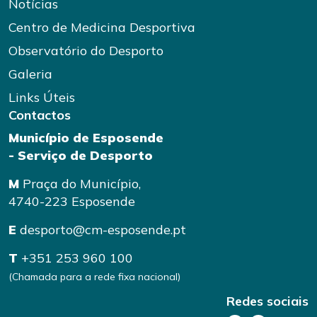
Notícias
Centro de Medicina Desportiva
Observatório do Desporto
Galeria
Links Úteis
Contactos
Município de Esposende
- Serviço de Desporto
M
Praça do Município,
4740-223 Esposende
E
desporto@cm-esposende.pt
T
+351 253 960 100
(Chamada para a rede fixa nacional)
Redes sociais