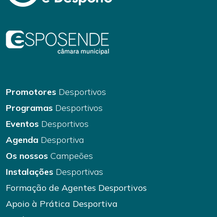
Promotores
Desportivos
Programas
Desportivos
Eventos
Desportivos
Agenda
Desportiva
Os nossos
Campeões
Instalações
Desportivas
Formação de Agentes Desportivos
Apoio à Prática Desportiva