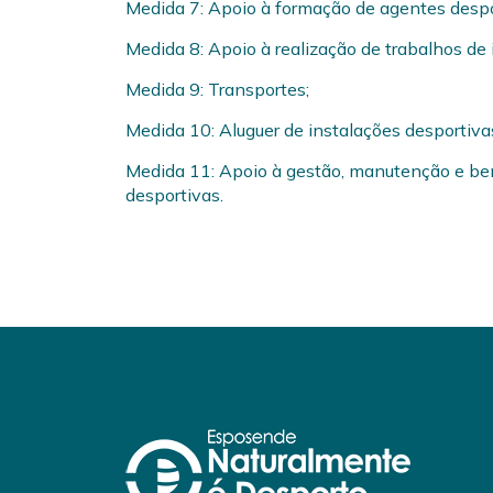
Medida 7: Apoio à formação de agentes despo
Medida 8: Apoio à realização de trabalhos de 
Medida 9: Transportes;
Medida 10: Aluguer de instalações desportiva
Medida 11: Apoio à gestão, manutenção e ben
desportivas.