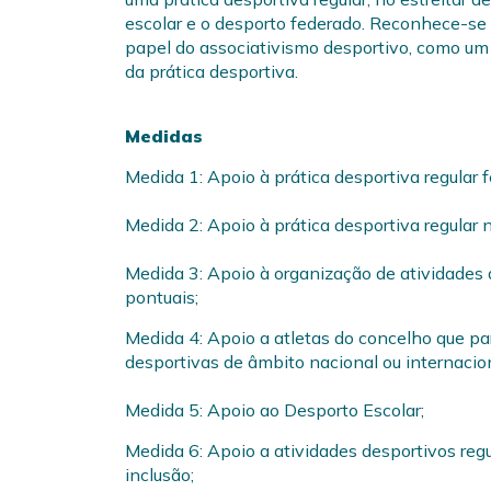
escolar e o desporto federado. Reconhece-s
papel do associativismo desportivo, como um
da prática desportiva.
Medidas
Medida 1: Apoio à prática desportiva regular 
Medida 2: Apoio à prática desportiva regular 
Medida 3: Apoio à organização de atividades 
pontuais;
Medida 4: Apoio a atletas do concelho que p
desportivas de âmbito nacional ou internacion
Medida 5: Apoio ao Desporto Escolar;
Medida 6: Apoio a atividades desportivos reg
inclusão;