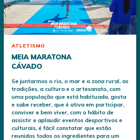
ATLETISMO
MEIA MARATONA
CÁVADO
Se juntarmos o rio, o mar e a zona rural, as
tradições, a cultura e o artesanato, com
uma população que está habituada, gosta
e sabe receber, que é ativa em participar,
conviver e bem viver, com o hábito de
assistir e aplaudir eventos desportivos e
culturais, é fácil constatar que estão
reunidos todos os ingredientes para um