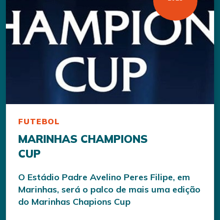
FUTEBOL
MARINHAS CHAMPIONS
CUP
O Estádio Padre Avelino Peres Filipe, em
Marinhas, será o palco de mais uma edição
do Marinhas Chapions Cup