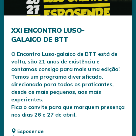
XXI ENCONTRO LUSO-
GALAICO DE BTT
O Encontro Luso-galaico de BTT está de
volta, são 21 anos de existência e
contamos consigo para mais uma edição!
Temos um programa diversificado,
direcionado para todos os praticantes,
desde os mais pequenos, aos mais
experientes.
Fica o convite para que marquem presença
nos dias 26 e 27 de abril.
Esposende