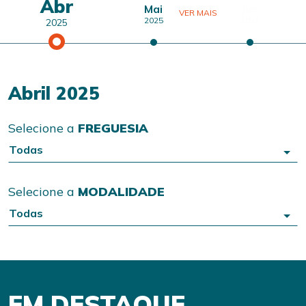
Abr
Mai
Jun
VER MAIS
2025
2025
2025
Abril 2025
Selecione a
FREGUESIA
Todas
Selecione a
MODALIDADE
Todas
EM DESTAQUE