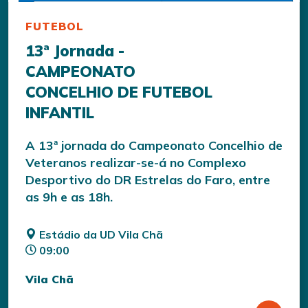
FUTEBOL
13ª Jornada -
CAMPEONATO
CONCELHIO DE FUTEBOL
INFANTIL
A 13ª jornada do Campeonato Concelhio de
Veteranos realizar-se-á no Complexo
Desportivo do DR Estrelas do Faro, entre
as 9h e as 18h.
Estádio da UD Vila Chã
09:00
Vila Chã