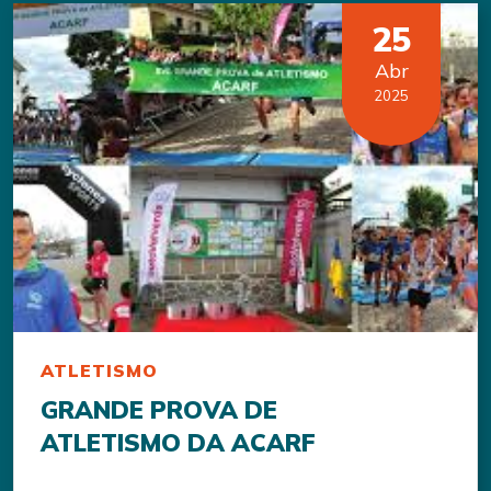
25
Abr
2025
ATLETISMO
GRANDE PROVA DE
ATLETISMO DA ACARF