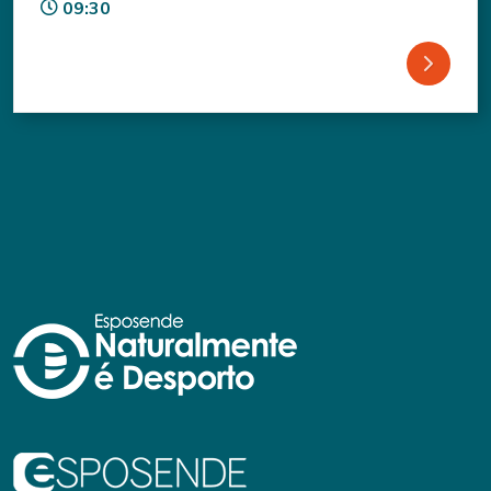
09:30