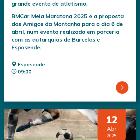
grande evento de atletismo.
BMCar Meia Maratona 2025 é a proposta
dos Amigos da Montanha para o dia 6 de
abril, num evento realizado em parceria
com as autarquias de Barcelos e
Esposende.
Esposende
09:00
12
Abr
2025