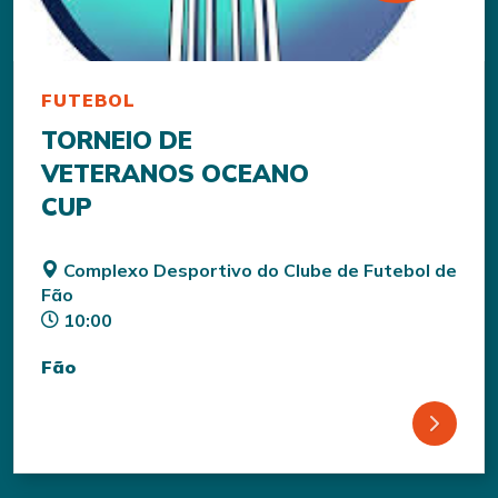
FUTEBOL
TORNEIO DE
VETERANOS OCEANO
CUP
Complexo Desportivo do Clube de Futebol de
Fão
10:00
Fão