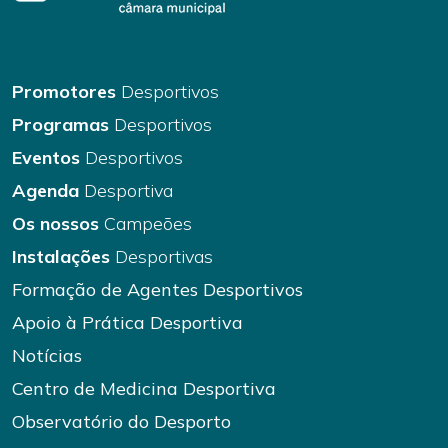
Promotores
Desportivos
Programas
Desportivos
Eventos
Desportivos
Agenda
Desportiva
Os nossos
Campeões
Instalações
Desportivas
Formação de Agentes Desportivos
Apoio à Prática Desportiva
Notícias
Centro de Medicina Desportiva
Observatório do Desporto