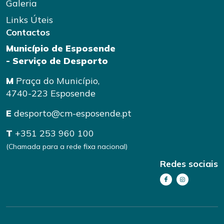
Galeria
Links Úteis
Contactos
Município de Esposende
- Serviço de Desporto
M
Praça do Município,
4740-223 Esposende
E
desporto@cm-esposende.pt
T
+351 253 960 100
(Chamada para a rede fixa nacional)
Redes sociais