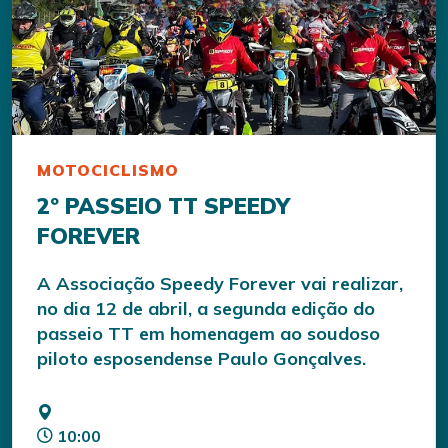
MOTOCICLISMO
2º PASSEIO TT SPEEDY
FOREVER
A Associação Speedy Forever vai realizar,
no dia 12 de abril, a segunda edição do
passeio TT em homenagem ao soudoso
piloto esposendense Paulo Gonçalves.
10:00