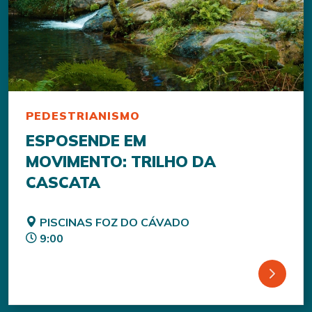
PEDESTRIANISMO
ESPOSENDE EM
MOVIMENTO: TRILHO DA
CASCATA
PISCINAS FOZ DO CÁVADO
9:00