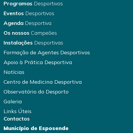
Programas
Desportivos
Eventos
Desportivos
Agenda
Desportiva
Os nossos
Campeões
Instalações
Desportivas
Formação de Agentes Desportivos
Apoio à Prática Desportiva
Notícias
Centro de Medicina Desportiva
Observatório do Desporto
Galeria
Links Úteis
Contactos
Município de Esposende