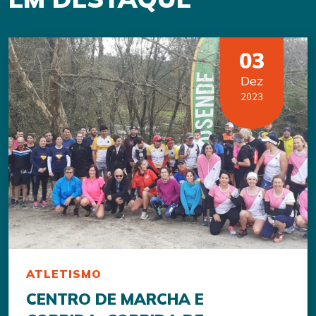
03
Dez
2023
ATLETISMO
CENTRO DE MARCHA E