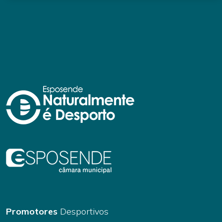
Promotores
Desportivos