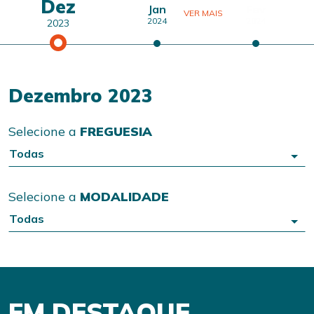
Dez
Jan
Fev
VER MAIS
2024
2024
2023
Dezembro 2023
Selecione a
FREGUESIA
Todas
Selecione a
MODALIDADE
Todas
EM DESTAQUE