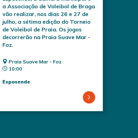
a Associação de Voleibol de Braga
vão realizar, nos dias 26 e 27 de
julho, a sétima edição do Torneio
de Voleibol de Praia. Os jogos
decorrerão na Praia Suave Mar -
Foz.
Praia Suave Mar - Foz
10:00
Esposende