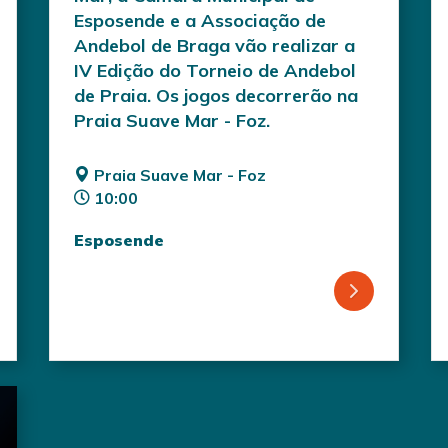
Esposende e a Associação de
Andebol de Braga vão realizar a
IV Edição do Torneio de Andebol
de Praia. Os jogos decorrerão na
Praia Suave Mar - Foz.
Praia Suave Mar - Foz
10:00
Esposende