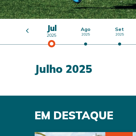
Jul
Jun
Ago
Set
2025
2025
2025
2025
Julho 2025
EM DESTAQUE