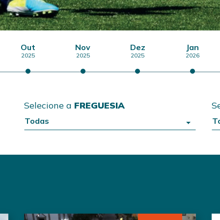
Out
Nov
Dez
Jan
2025
2025
2025
2026
Selecione a
FREGUESIA
S
Todas
T