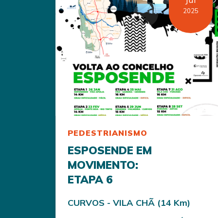
2025
PEDESTRIANISMO
ESPOSENDE EM
MOVIMENTO:
ETAPA 6
CURVOS - VILA CHÃ (14 Km)