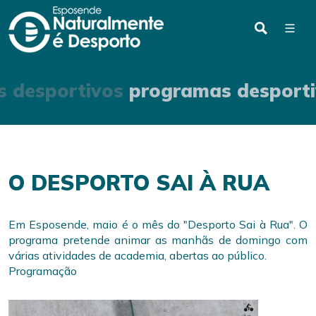
 desportivos
programas desporti
O DESPORTO SAI À RUA
Em Esposende, maio é o mês do "Desporto Sai à Rua". O
programa pretende animar as manhãs de domingo com
várias atividades de academia, abertas ao público.
Programação