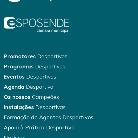
Promotores
Desportivos
Programas
Desportivos
Eventos
Desportivos
Agenda
Desportiva
Os nossos
Campeões
Instalações
Desportivas
Formação de Agentes Desportivos
Apoio à Prática Desportiva
Notícias