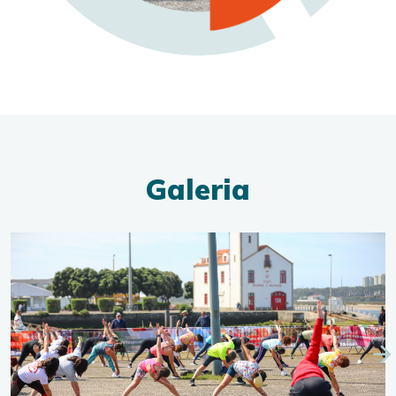
Galeria