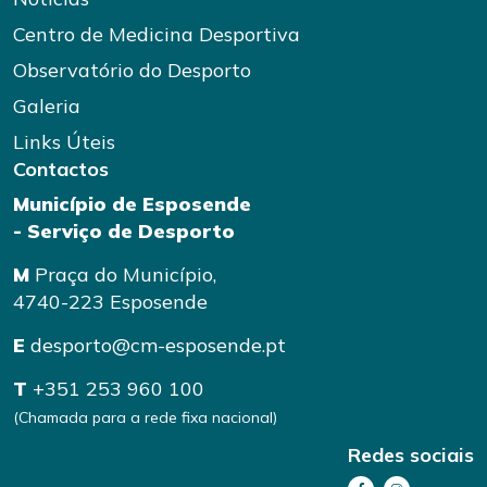
Centro de Medicina Desportiva
Observatório do Desporto
Galeria
Links Úteis
Contactos
Município de Esposende
- Serviço de Desporto
M
Praça do Município,
4740-223 Esposende
E
desporto@cm-esposende.pt
T
+351 253 960 100
(Chamada para a rede fixa nacional)
Redes sociais