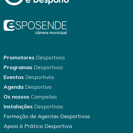
Promotores
Desportivos
Programas
Desportivos
Eventos
Desportivos
Agenda
Desportiva
Os nossos
Campeões
Instalações
Desportivas
Formação de Agentes Desportivos
Apoio à Prática Desportiva