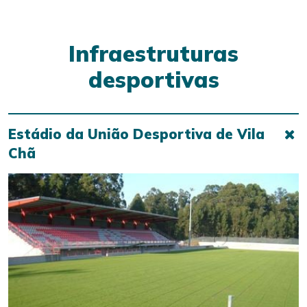
Infraestruturas
desportivas
Estádio da União Desportiva de Vila
Chã