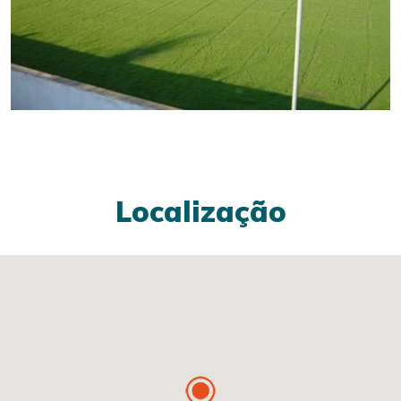
Localização