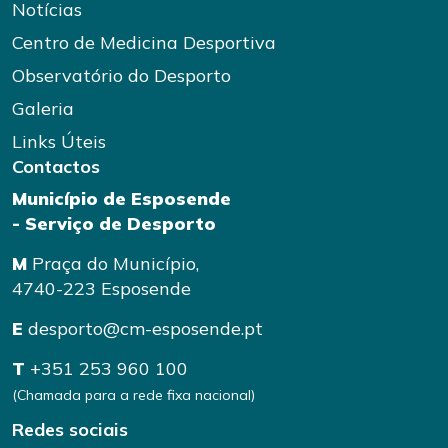
Notícias
Centro de Medicina Desportiva
Observatório do Desporto
Galeria
Links Úteis
Contactos
Município de Esposende
- Serviço de Desporto
M
Praça do Município,
4740-223 Esposende
E
desporto@cm-esposende.pt
T
+351 253 960 100
(Chamada para a rede fixa nacional)
Redes sociais