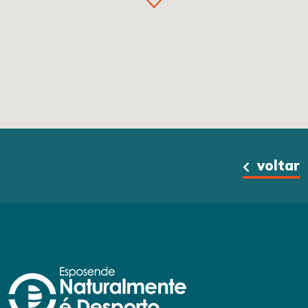
voltar