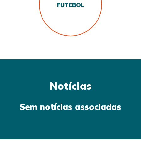
FUTEBOL
Notícias
Sem notícias associadas