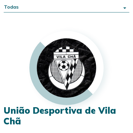
Todas
União Desportiva de Vila
Chã