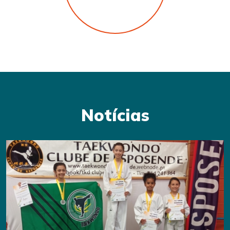
Notícias