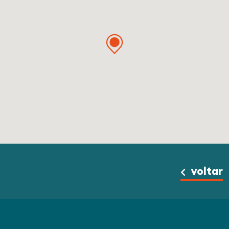
voltar