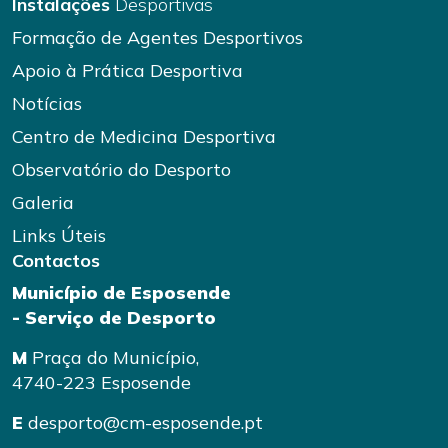
Instalações
Desportivas
Formação de Agentes Desportivos
Apoio à Prática Desportiva
Notícias
Centro de Medicina Desportiva
Observatório do Desporto
Galeria
Links Úteis
Contactos
Município de Esposende
- Serviço de Desporto
M
Praça do Município,
4740-223 Esposende
E
desporto@cm-esposende.pt