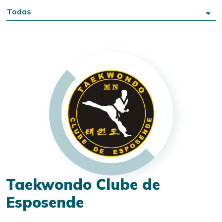
Todas
Taekwondo Clube de
Esposende