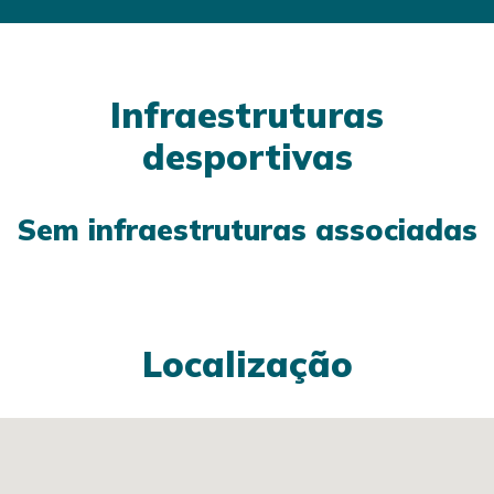
Infraestruturas
desportivas
Sem infraestruturas associadas
Localização