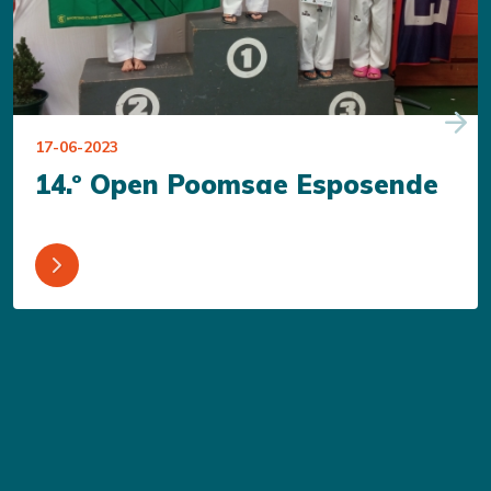
17-06-2023
14.º Open Poomsae Esposende