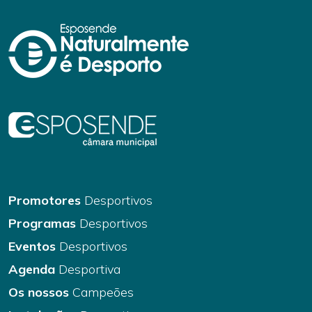
Promotores
Desportivos
Programas
Desportivos
Eventos
Desportivos
Agenda
Desportiva
Os nossos
Campeões