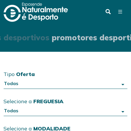
 desportivos
promotores desport
Tipo
Oferta
Todas
Selecione a
FREGUESIA
Todas
Selecione a
MODALIDADE