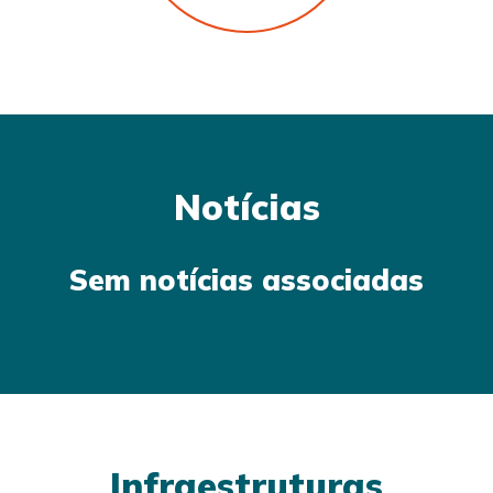
Notícias
Sem notícias associadas
Infraestruturas