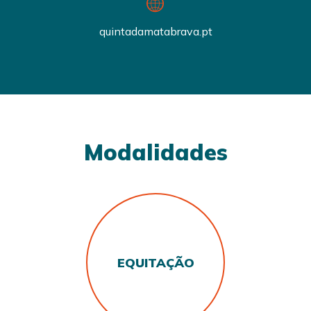
quintadamatabrava.pt
Modalidades
EQUITAÇÃO