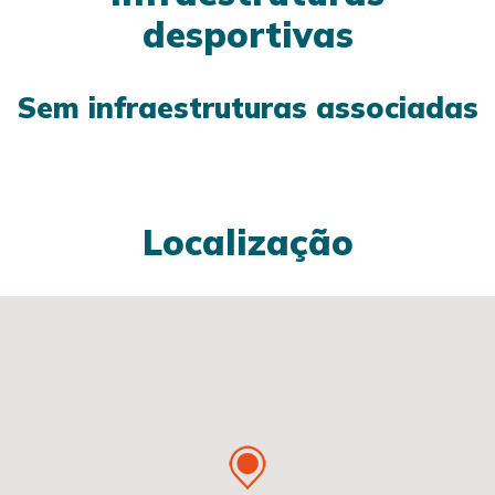
desportivas
Sem infraestruturas associadas
Localização