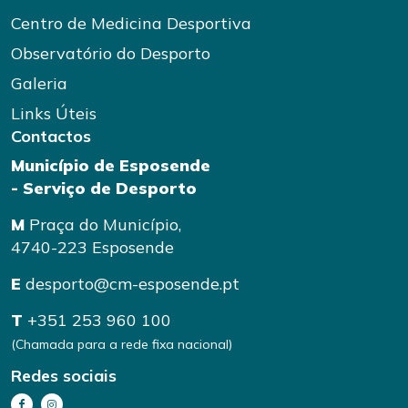
Centro de Medicina Desportiva
Observatório do Desporto
Galeria
Links Úteis
Contactos
Município de Esposende
- Serviço de Desporto
M
Praça do Município,
4740-223 Esposende
E
desporto@cm-esposende.pt
T
+351 253 960 100
(Chamada para a rede fixa nacional)
Redes sociais