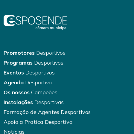
Promotores
Desportivos
Programas
Desportivos
Eventos
Desportivos
Agenda
Desportiva
Os nossos
Campeões
Instalações
Desportivas
Formação de Agentes Desportivos
Apoio à Prática Desportiva
Notícias