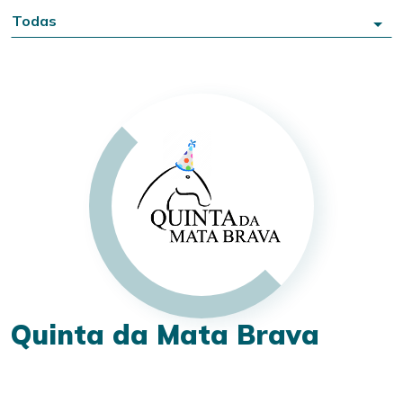
Todas
Quinta da Mata Brava