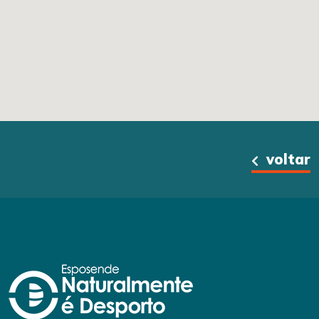
voltar