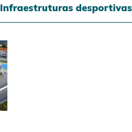
Infraestruturas desportivas