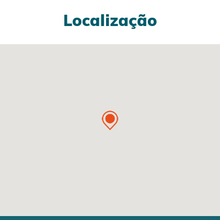
Localização