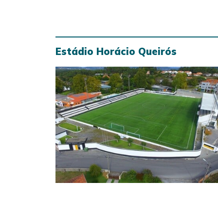
Estádio Horácio Queirós