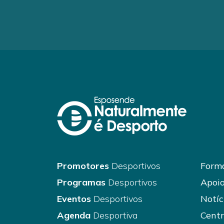
Promotores
Desportivos
Forma
Programas
Desportivos
Apoio
Eventos
Desportivos
Notíc
Agenda
Desportiva
Centr