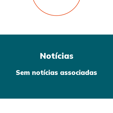
Notícias
Sem notícias associadas