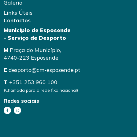
Galeria
Links Úteis
Contactos
Município de Esposende
- Serviço de Desporto
M
Praça do Município,
4740-223 Esposende
E
desporto@cm-esposende.pt
T
+351 253 960 100
(Chamada para a rede fixa nacional)
Redes sociais