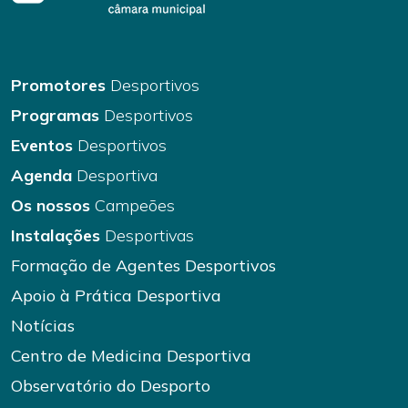
Promotores
Desportivos
Programas
Desportivos
Eventos
Desportivos
Agenda
Desportiva
Os nossos
Campeões
Instalações
Desportivas
Formação de Agentes Desportivos
Apoio à Prática Desportiva
Notícias
Centro de Medicina Desportiva
Observatório do Desporto