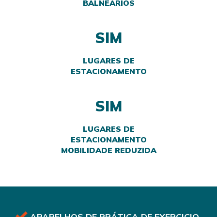
BALNEÁRIOS
SIM
LUGARES DE
ESTACIONAMENTO
SIM
LUGARES DE
ESTACIONAMENTO
MOBILIDADE REDUZIDA
APARELHOS DE PRÁTICA DE EXERCICIO