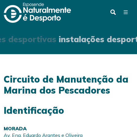
es desportivas
instalações despor
Circuito de Manutenção da
Marina dos Pescadores
Identificação
MORADA
Av. Eng. Eduardo Arantes e Oliveira