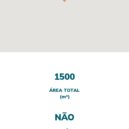
1500
ÁREA TOTAL
(m²)
NÃO