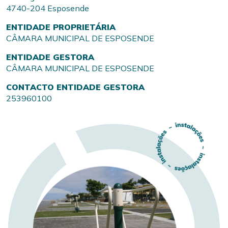
4740-204 Esposende
ENTIDADE PROPRIETÁRIA
CÂMARA MUNICIPAL DE ESPOSENDE
ENTIDADE GESTORA
CÂMARA MUNICIPAL DE ESPOSENDE
CONTACTO ENTIDADE GESTORA
253960100