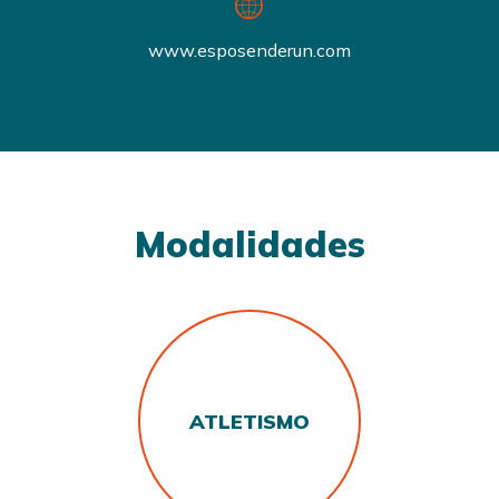
www.esposenderun.com
Modalidades
ATLETISMO