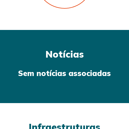
Notícias
Sem notícias associadas
Infraestruturas