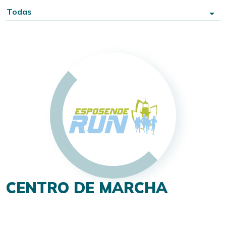
Todas
CENTRO DE MARCHA