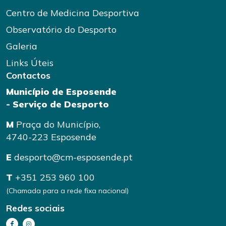
Centro de Medicina Desportiva
Observatório do Desporto
Galeria
Links Úteis
Contactos
Município de Esposende
- Serviço de Desporto
M
Praça do Município,
4740-223 Esposende
E
desporto@cm-esposende.pt
T
+351 253 960 100
(Chamada para a rede fixa nacional)
Redes sociais