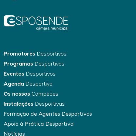
Promotores
Desportivos
Programas
Desportivos
Eventos
Desportivos
Agenda
Desportiva
Os nossos
Campeões
Instalações
Desportivas
Formação de Agentes Desportivos
Apoio à Prática Desportiva
Notícias