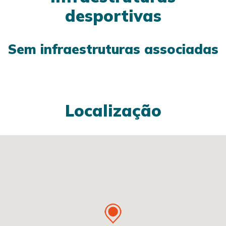
desportivas
Sem infraestruturas associadas
Localização