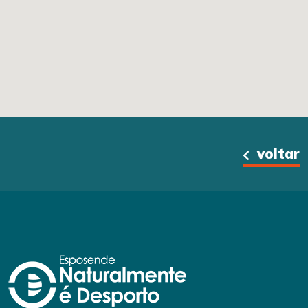
voltar