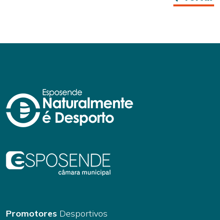
Promotores
Desportivos