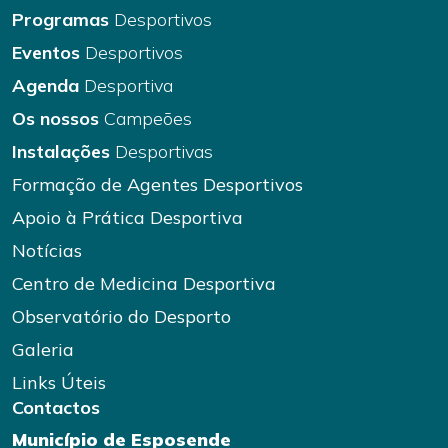
Programas
Desportivos
Eventos
Desportivos
Agenda
Desportiva
Os nossos
Campeões
Instalações
Desportivas
Formação de Agentes Desportivos
Apoio à Prática Desportiva
Notícias
Centro de Medicina Desportiva
Observatório do Desporto
Galeria
Links Úteis
Contactos
Município de Esposende