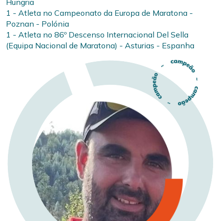
Hungria
1 - Atleta no Campeonato da Europa de Maratona -
Poznan - Polónia
1 - Atleta no 86º Descenso Internacional Del Sella
(Equipa Nacional de Maratona) - Asturias - Espanha