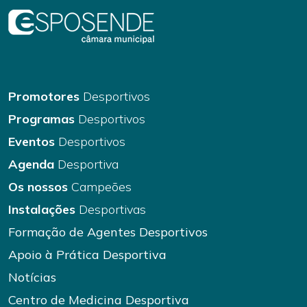
Promotores
Desportivos
Programas
Desportivos
Eventos
Desportivos
Agenda
Desportiva
Os nossos
Campeões
Instalações
Desportivas
Formação de Agentes Desportivos
Apoio à Prática Desportiva
Notícias
Centro de Medicina Desportiva