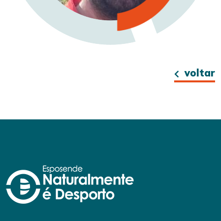
voltar