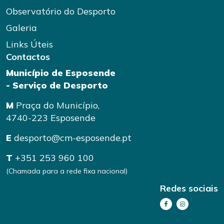
Observatório do Desporto
Galeria
Links Úteis
Contactos
Município de Esposende
- Serviço de Desporto
M
Praça do Município,
4740-223 Esposende
E
desporto@cm-esposende.pt
T
+351 253 960 100
(Chamada para a rede fixa nacional)
Redes sociais