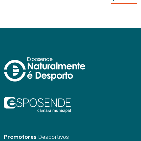
Promotores
Desportivos