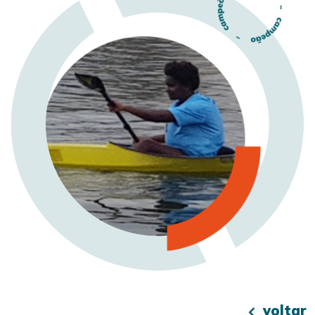
voltar