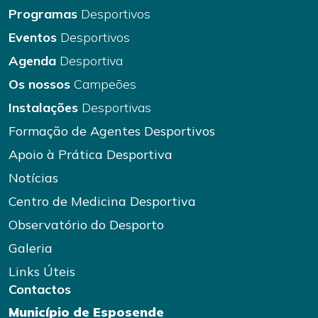
Programas
Desportivos
Eventos
Desportivos
Agenda
Desportiva
Os nossos
Campeões
Instalações
Desportivas
Formação de Agentes Desportivos
Apoio à Prática Desportiva
Notícias
Centro de Medicina Desportiva
Observatório do Desporto
Galeria
Links Úteis
Contactos
Município de Esposende