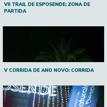
VII TRAIL DE ESPOSENDE: ZONA DE
PARTIDA
V CORRIDA DE ANO NOVO: CORRIDA