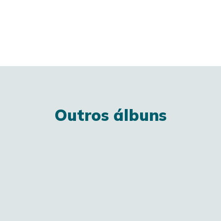
Outros álbuns