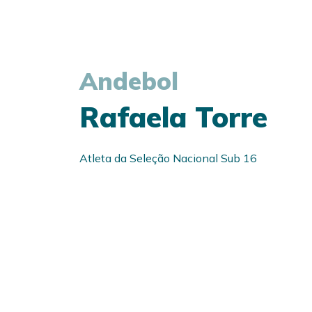
Andebol
Rafaela Torre
Atleta da Seleção Nacional Sub 16