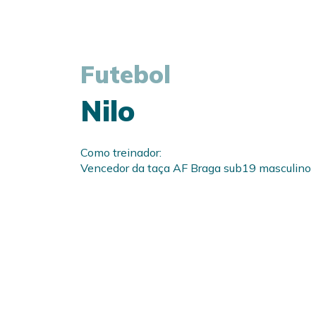
Futebol
Nilo
Como treinador:
Vencedor da taça AF Braga sub19 masculino