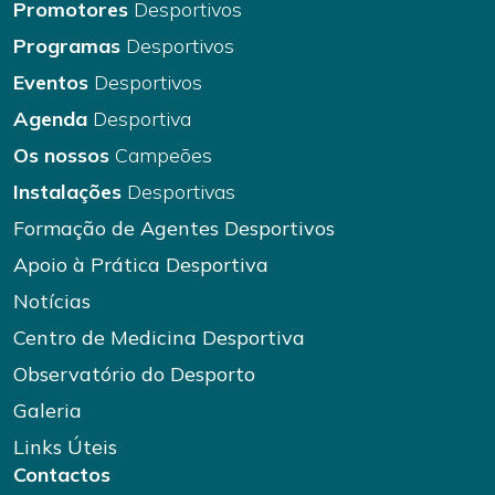
Promotores
Desportivos
Programas
Desportivos
Eventos
Desportivos
Agenda
Desportiva
Os nossos
Campeões
Instalações
Desportivas
Formação de Agentes Desportivos
Apoio à Prática Desportiva
Notícias
Centro de Medicina Desportiva
Observatório do Desporto
Galeria
Links Úteis
Contactos