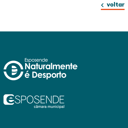
voltar