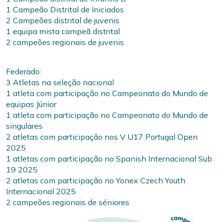
1 Campeão Distrital de Iniciados
2 Campeões distrital de juvenis
1 equipa mista campeã distrital
2 campeões regionais de juvenis
Federado:
3 Atletas na seleção nacional
1 atleta com participação no Campeonato do Mundo de
equipas Júnior
1 atleta com participação no Campeonato do Mundo de
singulares
2 atletas com participação nos V U17 Portugal Open
2025
1 atletas com participação no Spanish Internacional Sub
19 2025
2 atletas com participação no Yonex Czech Youth
Internacional 2025
2 campeões regionais de séniores