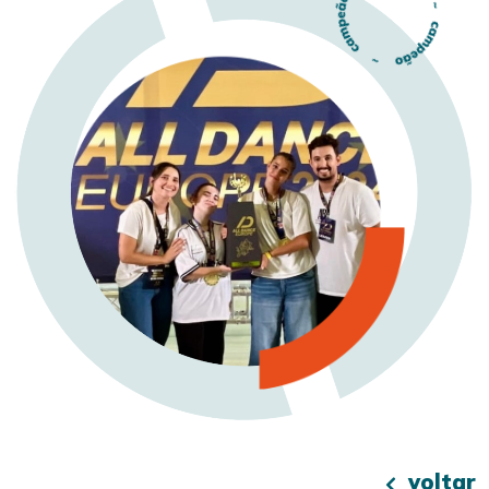
voltar