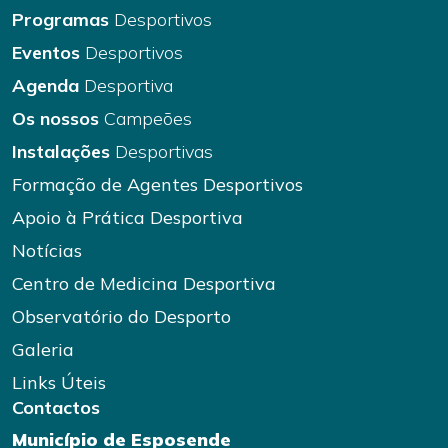
Programas
Desportivos
Eventos
Desportivos
Agenda
Desportiva
Os nossos
Campeões
Instalações
Desportivas
Formação de Agentes Desportivos
Apoio à Prática Desportiva
Notícias
Centro de Medicina Desportiva
Observatório do Desporto
Galeria
Links Úteis
Contactos
Município de Esposende