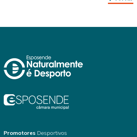
Promotores
Desportivos