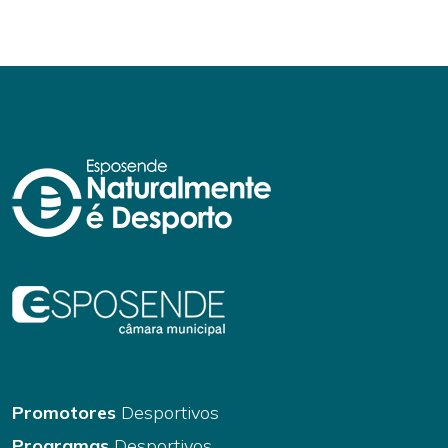
Promotores
Desportivos
Programas
Desportivos