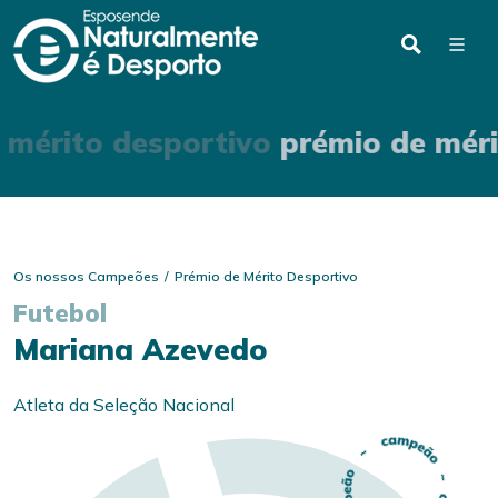
 mérito desportivo
prémio de méri
Os nossos Campeões
Prémio de Mérito Desportivo
Futebol
Mariana Azevedo
Atleta da Seleção Nacional