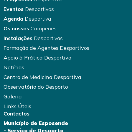
Eventos
Desportivos
Agenda
Desportiva
Os nossos
Campeões
Instalações
Desportivas
Formação de Agentes Desportivos
Apoio à Prática Desportiva
Notícias
Centro de Medicina Desportiva
Observatório do Desporto
Galeria
Links Úteis
Contactos
Município de Esposende
- Serviço de Desporto