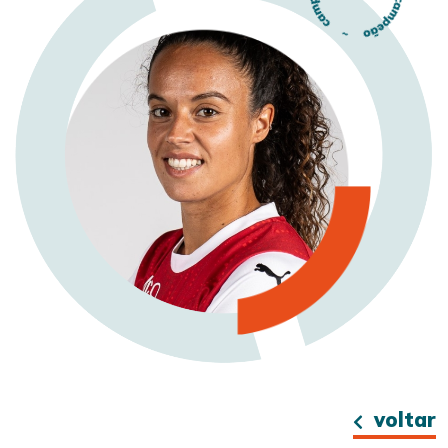
voltar