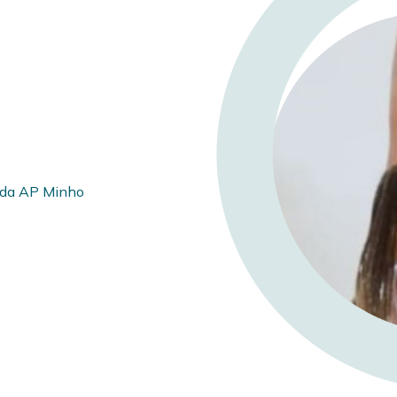
o da AP Minho