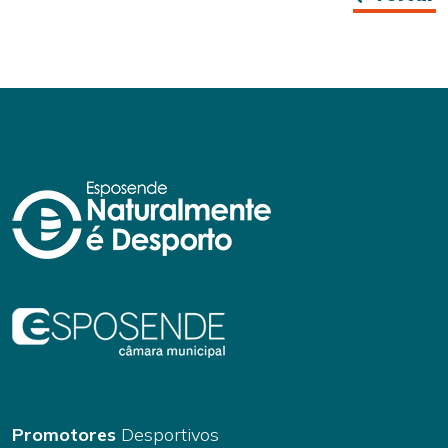
Promotores
Desportivos