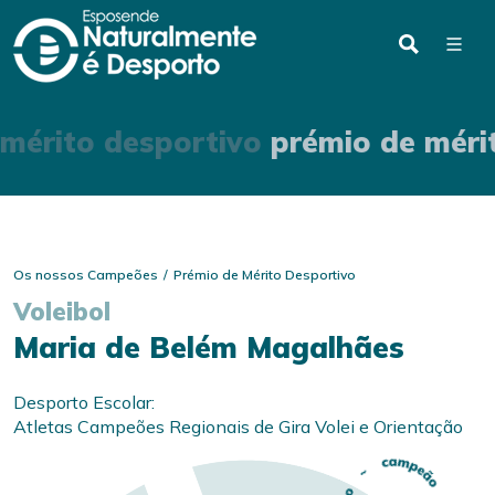
mérito desportivo
prémio de méri
Os nossos Campeões
Prémio de Mérito Desportivo
Voleibol
Maria de Belém Magalhães
Desporto Escolar:
Atletas Campeões Regionais de Gira Volei e Orientação