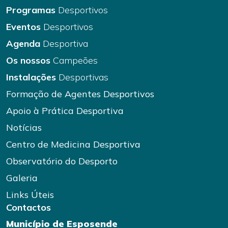
Programas
Desportivos
Eventos
Desportivos
Agenda
Desportiva
Os nossos
Campeões
Instalações
Desportivas
Formação de Agentes Desportivos
Apoio à Prática Desportiva
Notícias
Centro de Medicina Desportiva
Observatório do Desporto
Galeria
Links Úteis
Contactos
Município de Esposende