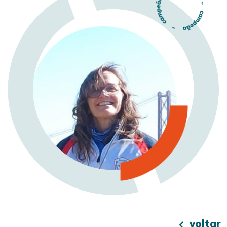
voltar