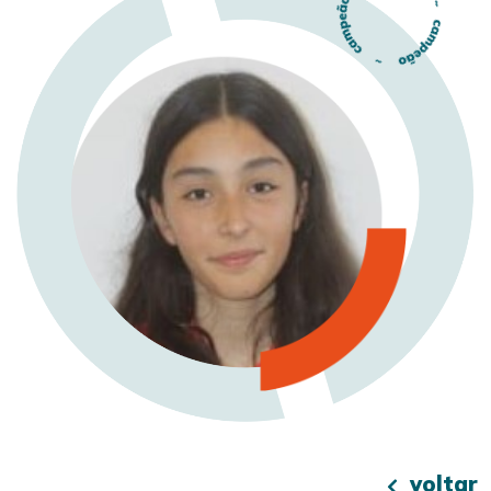
voltar