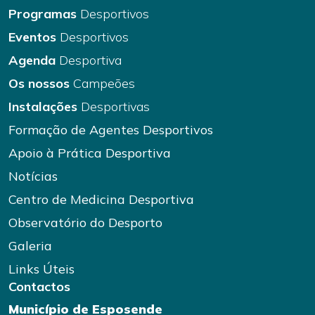
Programas
Desportivos
Eventos
Desportivos
Agenda
Desportiva
Os nossos
Campeões
Instalações
Desportivas
Formação de Agentes Desportivos
Apoio à Prática Desportiva
Notícias
Centro de Medicina Desportiva
Observatório do Desporto
Galeria
Links Úteis
Contactos
Município de Esposende