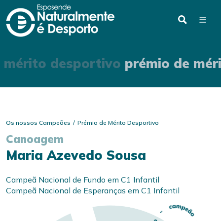
 mérito desportivo
prémio de méri
Os nossos Campeões
Prémio de Mérito Desportivo
Canoagem
Maria Azevedo Sousa
Campeã Nacional de Fundo em C1 Infantil
Campeã Nacional de Esperanças em C1 Infantil