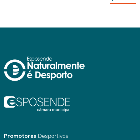
Promotores
Desportivos