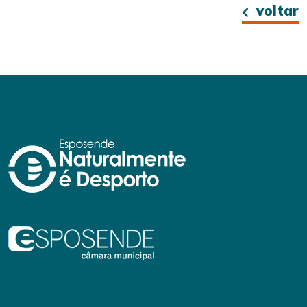
voltar