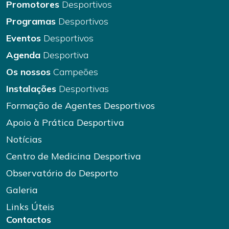
Promotores
Desportivos
Programas
Desportivos
Eventos
Desportivos
Agenda
Desportiva
Os nossos
Campeões
Instalações
Desportivas
Formação de Agentes Desportivos
Apoio à Prática Desportiva
Notícias
Centro de Medicina Desportiva
Observatório do Desporto
Galeria
Links Úteis
Contactos