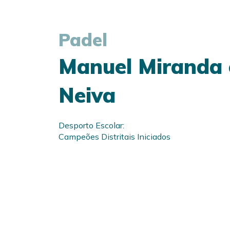
Padel
Manuel Miranda 
Neiva
Desporto Escolar:
Campeões Distritais Iniciados