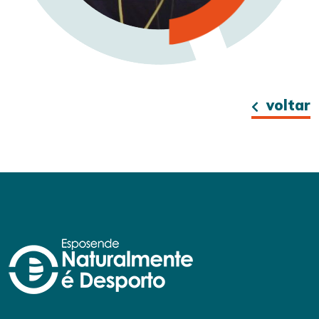
voltar