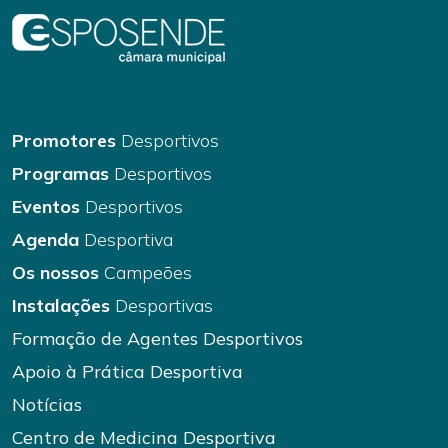
Promotores
Desportivos
Programas
Desportivos
Eventos
Desportivos
Agenda
Desportiva
Os nossos
Campeões
Instalações
Desportivas
Formação de Agentes Desportivos
Apoio à Prática Desportiva
Notícias
Centro de Medicina Desportiva