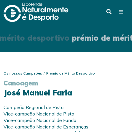
mérito desportivo
prémio de méri
Os nossos Campeões
Prémio de Mérito Desportivo
Canoagem
José Manuel Faria
Campeão Regional de Pista
Vice-campeão Nacional de Pista
Vice-campeão Nacional de Fundo
Vice-campeão Nacional de Esperanças