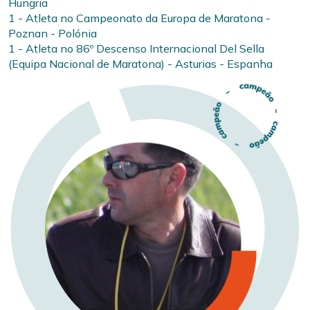
Hungria
1 - Atleta no Campeonato da Europa de Maratona -
Poznan - Polónia
1 - Atleta no 86º Descenso Internacional Del Sella
(Equipa Nacional de Maratona) - Asturias - Espanha