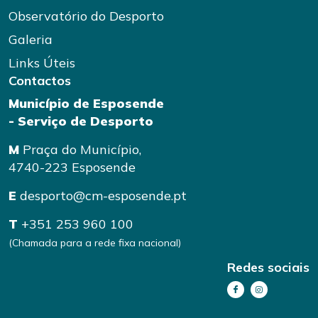
Observatório do Desporto
Galeria
Links Úteis
Contactos
Município de Esposende
- Serviço de Desporto
M
Praça do Município,
4740-223 Esposende
E
desporto@cm-esposende.pt
T
+351 253 960 100
(Chamada para a rede fixa nacional)
Redes sociais