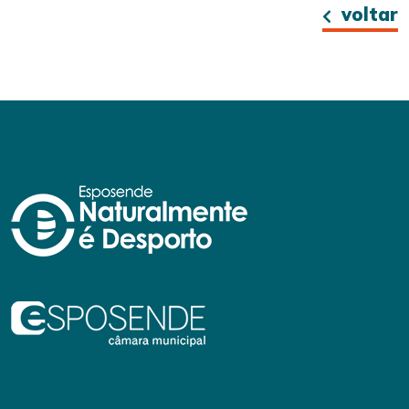
voltar