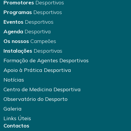
Promotores
Desportivos
Programas
Desportivos
Eventos
Desportivos
Agenda
Desportiva
Os nossos
Campeões
Instalações
Desportivas
Formação de Agentes Desportivos
Apoio à Prática Desportiva
Notícias
Centro de Medicina Desportiva
Observatório do Desporto
Galeria
Links Úteis
Contactos