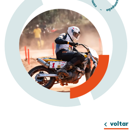
voltar