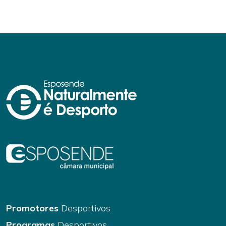
Promotores
Desportivos
Programas
Desportivos