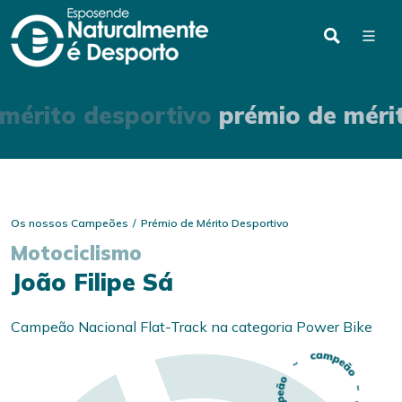
mérito desportivo
prémio de méri
Os nossos Campeões
Prémio de Mérito Desportivo
Motociclismo
João Filipe Sá
Campeão Nacional Flat-Track na categoria Power Bike