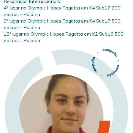
Resultados Internacionais:
4º lugar no Olympic Hopes Regatta em K4 Sub17 200
metros – Polónia
9º lugar no Olympic Hopes Regatta em K4 Sub17 500
metros – Polónia
18º lugar no Olympic Hopes Regatta em K2 Sub16 500
metros – Polónia