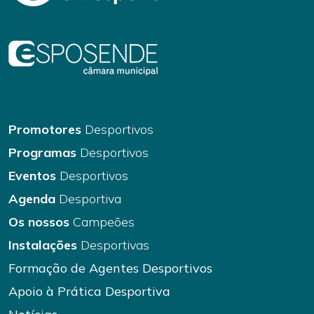
Promotores
Desportivos
Programas
Desportivos
Eventos
Desportivos
Agenda
Desportiva
Os nossos
Campeões
Instalações
Desportivas
Formação de Agentes Desportivos
Apoio à Prática Desportiva