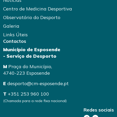
Notícias
Centro de Medicina Desportiva
Observatório do Desporto
Galeria
Links Úteis
Contactos
Município de Esposende
- Serviço de Desporto
M
Praça do Município,
4740-223 Esposende
E
desporto@cm-esposende.pt
T
+351 253 960 100
(Chamada para a rede fixa nacional)
Redes sociais