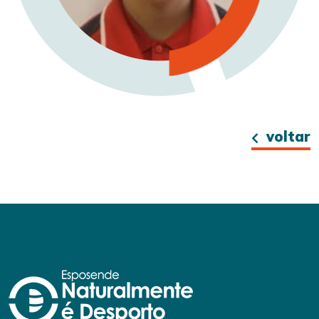
voltar