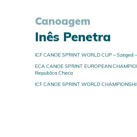
Canoagem
Inês Penetra
ICF CANOE SPRINT WORLD CUP – Szeged – 
ECA CANOE SPRINT EUROPEAN CHAMPIONS
Republica Checa
ICF CANOE SPRINT WORLD CHAMPIONSHIPS –