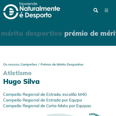
 mérito desportivo
prémio de méri
Os nossos Campeões
Prémio de Mérito Desportivo
Atletismo
Hugo Silva
Campeão Regional de Estrada, escalão M40
Campeão Regional de Estrada por Equipa
Campeão Regional de Corta-Mato por Equipas