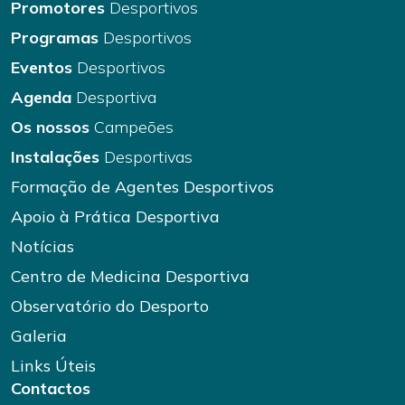
Promotores
Desportivos
Programas
Desportivos
Eventos
Desportivos
Agenda
Desportiva
Os nossos
Campeões
Instalações
Desportivas
Formação de Agentes Desportivos
Apoio à Prática Desportiva
Notícias
Centro de Medicina Desportiva
Observatório do Desporto
Galeria
Links Úteis
Contactos