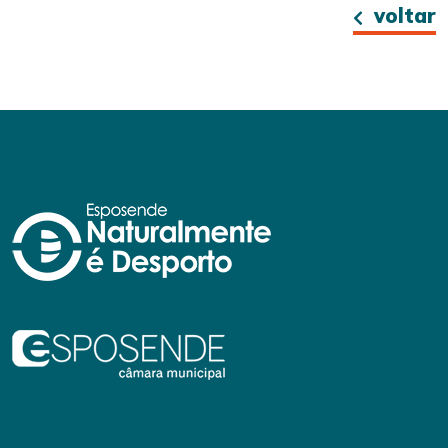
voltar