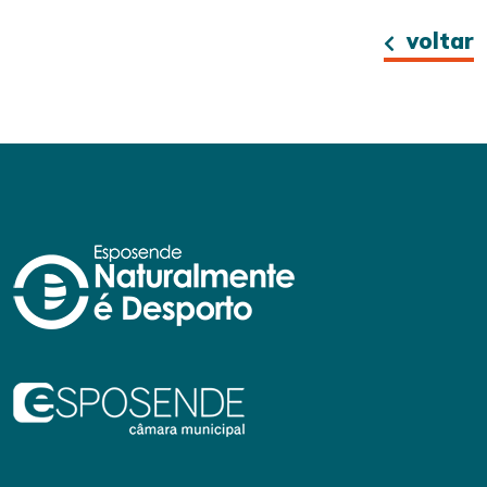
voltar