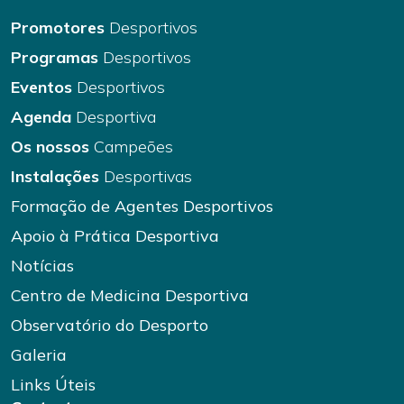
Promotores
Desportivos
Programas
Desportivos
Eventos
Desportivos
Agenda
Desportiva
Os nossos
Campeões
Instalações
Desportivas
Formação de Agentes Desportivos
Apoio à Prática Desportiva
Notícias
Centro de Medicina Desportiva
Observatório do Desporto
Galeria
Links Úteis