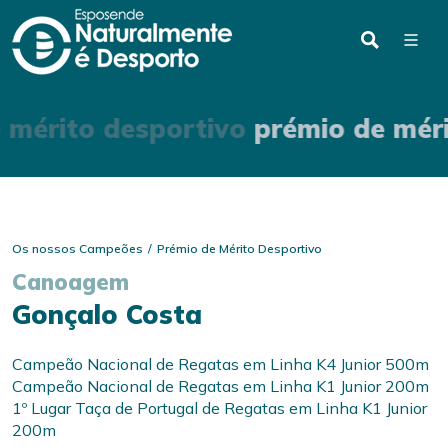
 mérito desportivo
prémio de mér
Os nossos Campeões
Prémio de Mérito Desportivo
Canoagem
Gonçalo Costa
Campeão Nacional de Regatas em Linha K4 Junior 500m
Campeão Nacional de Regatas em Linha K1 Junior 200m
1º Lugar Taça de Portugal de Regatas em Linha K1 Junior
200m