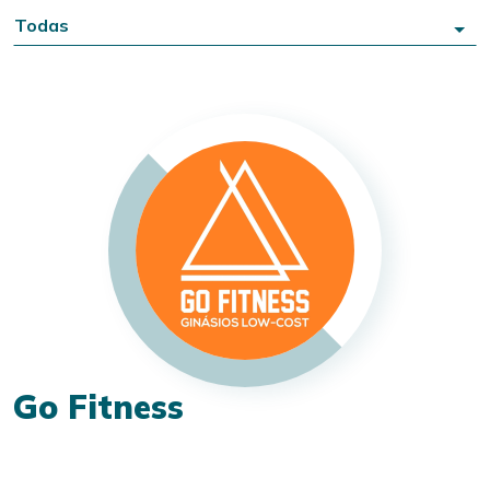
Todas
Go Fitness