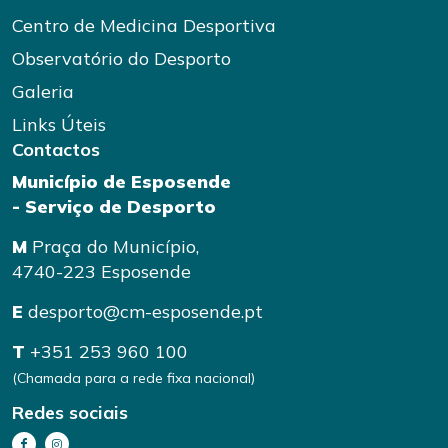
Centro de Medicina Desportiva
Observatório do Desporto
Galeria
Links Úteis
Contactos
Município de Esposende
- Serviço de Desporto
M
Praça do Município,
4740-223 Esposende
E
desporto@cm-esposende.pt
T
+351 253 960 100
(Chamada para a rede fixa nacional)
Redes sociais