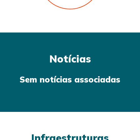
Notícias
Sem notícias associadas
Infraestruturas