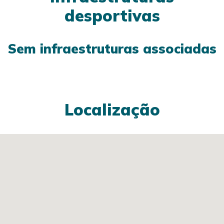
desportivas
Sem infraestruturas associadas
Localização