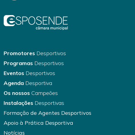
Promotores
Desportivos
Programas
Desportivos
Eventos
Desportivos
Agenda
Desportiva
Os nossos
Campeões
Instalações
Desportivas
Formação de Agentes Desportivos
Apoio à Prática Desportiva
Notícias