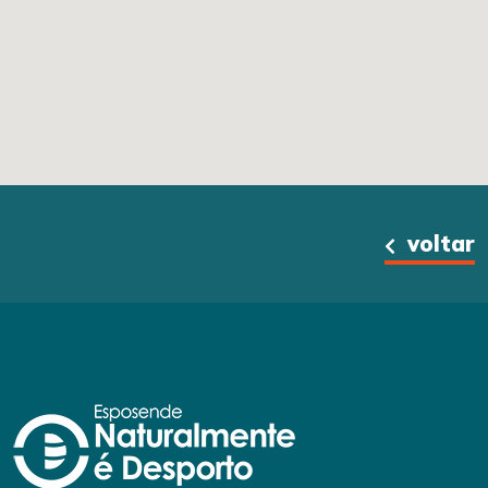
voltar