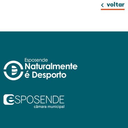
voltar