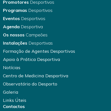
Promotores
Desportivos
Programas
Desportivos
Eventos
Desportivos
Agenda
Desportiva
Os nossos
Campeões
Instalações
Desportivas
Formação de Agentes Desportivos
Apoio à Prática Desportiva
Notícias
Centro de Medicina Desportiva
Observatório do Desporto
Galeria
Links Úteis
Contactos