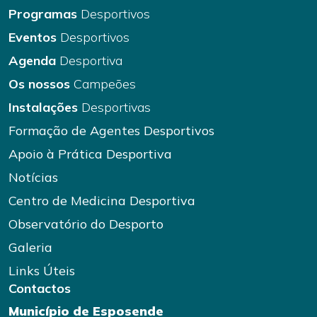
Programas
Desportivos
Eventos
Desportivos
Agenda
Desportiva
Os nossos
Campeões
Instalações
Desportivas
Formação de Agentes Desportivos
Apoio à Prática Desportiva
Notícias
Centro de Medicina Desportiva
Observatório do Desporto
Galeria
Links Úteis
Contactos
Município de Esposende