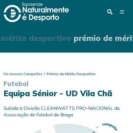
 mérito desportivo
prémio de méri
Os nossos Campeões
Prémio de Mérito Desportivo
Futebol
Equipa Sénior - UD Vila Chã
Subida à Divisão CLEANWATTS PRO-NACIONAL da
Associação de Futebol de Braga