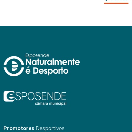
Promotores
Desportivos