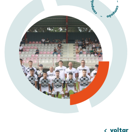
voltar