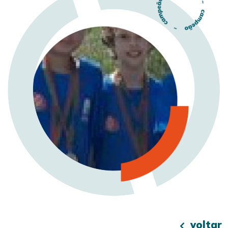
voltar