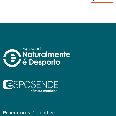
Promotores
Desportivos