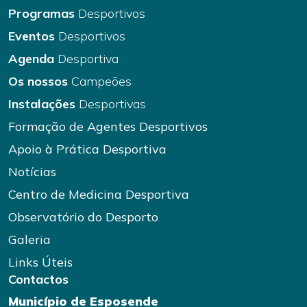
Programas
Desportivos
Eventos
Desportivos
Agenda
Desportiva
Os nossos
Campeões
Instalações
Desportivas
Formação de Agentes Desportivos
Apoio à Prática Desportiva
Notícias
Centro de Medicina Desportiva
Observatório do Desporto
Galeria
Links Úteis
Contactos
Município de Esposende