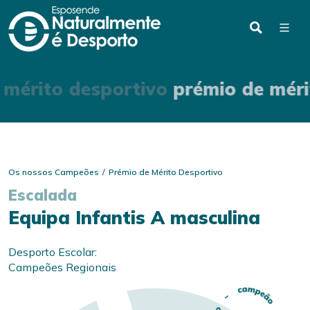
 mérito desportivo
prémio de méri
Os nossos Campeões
Prémio de Mérito Desportivo
Escalada
Equipa Infantis A masculina
Desporto Escolar:
Campeões Regionais