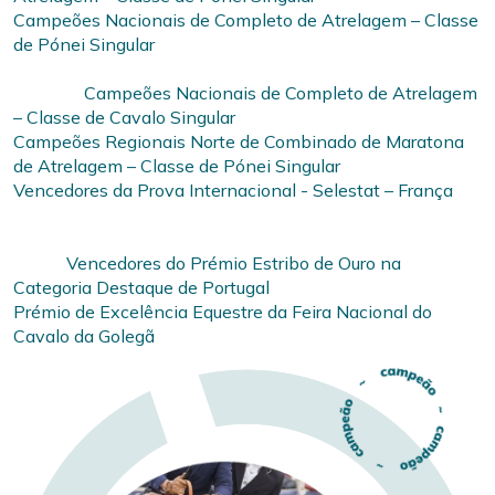
Campeões Nacionais de Completo de Atrelagem – Classe
de Pónei Singular
Campeões Nacionais de Completo de Atrelagem
– Classe de Cavalo Singular
Campeões Regionais Norte de Combinado de Maratona
de Atrelagem – Classe de Pónei Singular
Vencedores da Prova Internacional - Selestat – França
Vencedores do Prémio Estribo de Ouro na
Categoria Destaque de Portugal
Prémio de Excelência Equestre da Feira Nacional do
Cavalo da Golegã