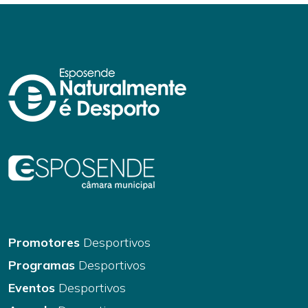
Promotores
Desportivos
Programas
Desportivos
Eventos
Desportivos