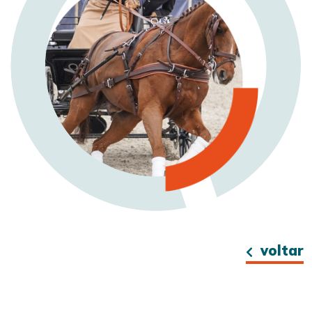
voltar