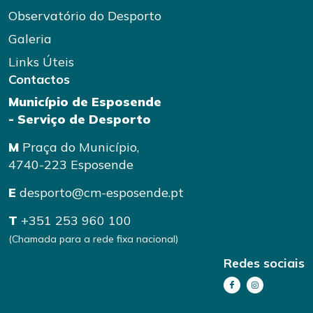
Observatório do Desporto
Galeria
Links Úteis
Contactos
Município de Esposende
- Serviço de Desporto
M
Praça do Município,
4740-223 Esposende
E
desporto@cm-esposende.pt
T
+351 253 960 100
(Chamada para a rede fixa nacional)
Redes sociais