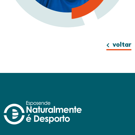
voltar