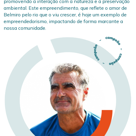
promovendo a interação com a natureza e a preservação
ambiental. Este empreendimento, que reflete o amor de
Belmiro pelo rio que o viu crescer, é hoje um exemplo de
empreendedorismo, impactando de forma marcante a
nossa comunidade.