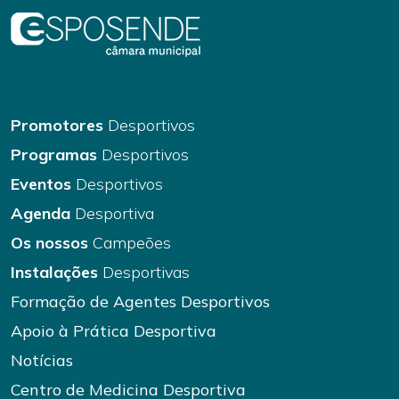
Promotores
Desportivos
Programas
Desportivos
Eventos
Desportivos
Agenda
Desportiva
Os nossos
Campeões
Instalações
Desportivas
Formação de Agentes Desportivos
Apoio à Prática Desportiva
Notícias
Centro de Medicina Desportiva