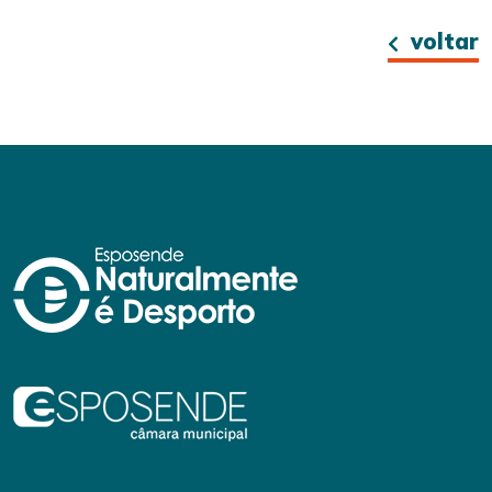
voltar