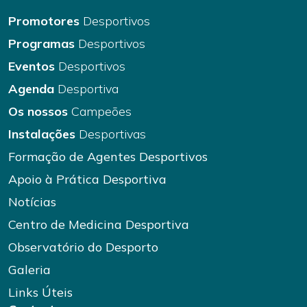
Promotores
Desportivos
Programas
Desportivos
Eventos
Desportivos
Agenda
Desportiva
Os nossos
Campeões
Instalações
Desportivas
Formação de Agentes Desportivos
Apoio à Prática Desportiva
Notícias
Centro de Medicina Desportiva
Observatório do Desporto
Galeria
Links Úteis