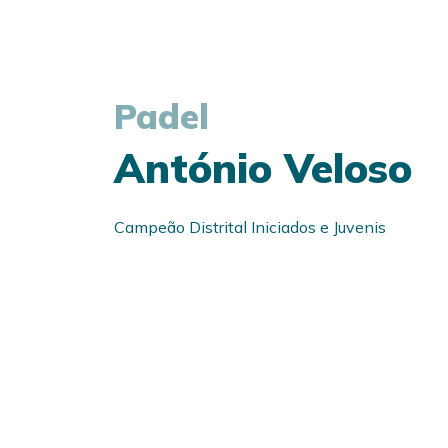
Padel
António Veloso
Campeão Distrital Iniciados e Juvenis