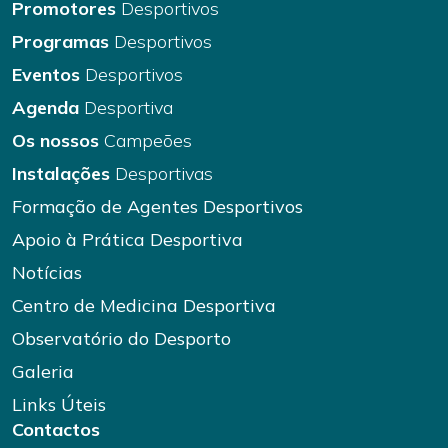
Promotores
Desportivos
Programas
Desportivos
Eventos
Desportivos
Agenda
Desportiva
Os nossos
Campeões
Instalações
Desportivas
Formação de Agentes Desportivos
Apoio à Prática Desportiva
Notícias
Centro de Medicina Desportiva
Observatório do Desporto
Galeria
Links Úteis
Contactos