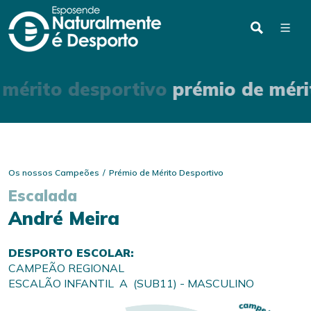
 mérito desportivo
prémio de méri
Os nossos Campeões
Prémio de Mérito Desportivo
Escalada
André Meira
DESPORTO ESCOLAR:
CAMPEÃO REGIONAL
ESCALÃO INFANTIL A (SUB11) - MASCULINO