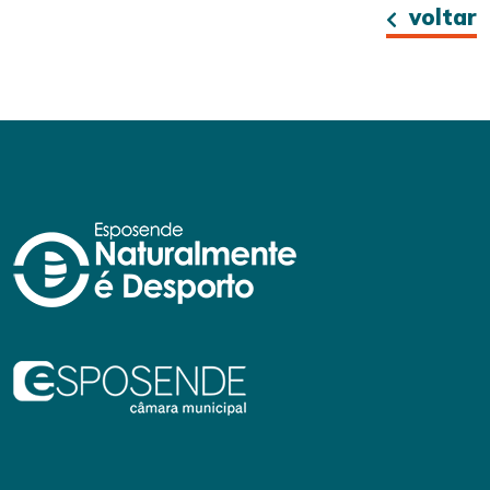
voltar