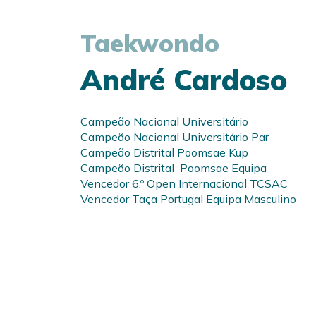
Taekwondo
André Cardoso
Campeão Nacional Universitário
Campeão Nacional Universitário Par
Campeão Distrital Poomsae Kup
Campeão Distrital Poomsae Equipa
Vencedor 6.º Open Internacional TCSAC
Vencedor Taça Portugal Equipa Masculino