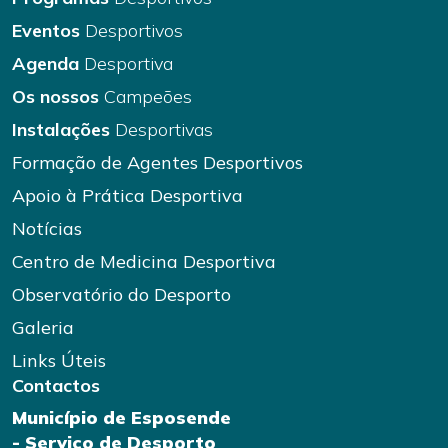
Eventos
Desportivos
Agenda
Desportiva
Os nossos
Campeões
Instalações
Desportivas
Formação de Agentes Desportivos
Apoio à Prática Desportiva
Notícias
Centro de Medicina Desportiva
Observatório do Desporto
Galeria
Links Úteis
Contactos
Município de Esposende
- Serviço de Desporto