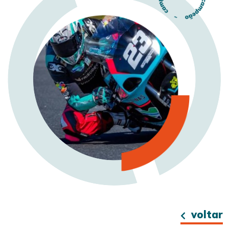
voltar