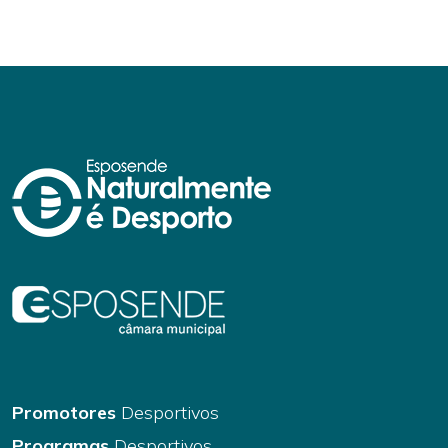
Promotores
Desportivos
Programas
Desportivos