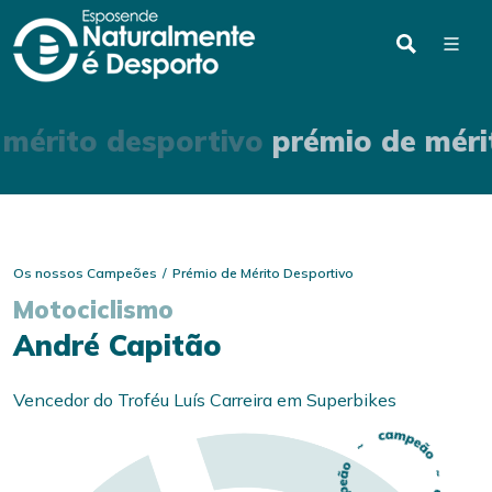
 mérito desportivo
prémio de méri
Os nossos Campeões
Prémio de Mérito Desportivo
Motociclismo
André Capitão
Vencedor do Troféu Luís Carreira em Superbikes