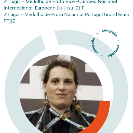
2º Lugar - Medalha de Prata Vice -Campeã Nacional
Internacional European Jiu-Jitsu IBJJF
2ºLugar - Medalha de Prata Nacional Portugal Grand Slam
FPJJB