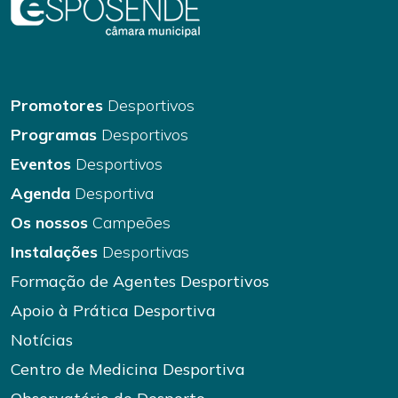
Promotores
Desportivos
Programas
Desportivos
Eventos
Desportivos
Agenda
Desportiva
Os nossos
Campeões
Instalações
Desportivas
Formação de Agentes Desportivos
Apoio à Prática Desportiva
Notícias
Centro de Medicina Desportiva