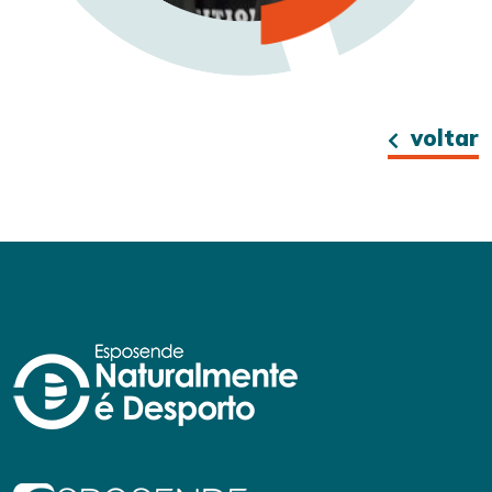
voltar