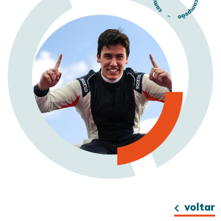
voltar