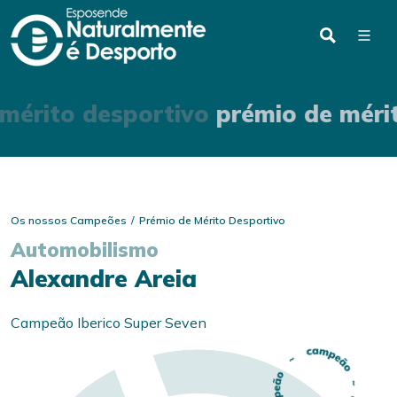
mérito desportivo
prémio de méri
Os nossos Campeões
Prémio de Mérito Desportivo
Automobilismo
Alexandre Areia
Campeão Iberico Super Seven