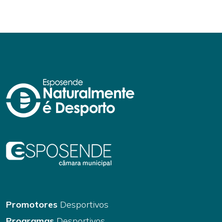
Promotores
Desportivos
Programas
Desportivos