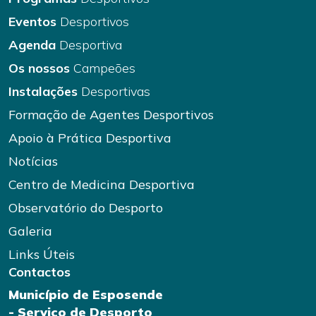
Eventos
Desportivos
Agenda
Desportiva
Os nossos
Campeões
Instalações
Desportivas
Formação de Agentes Desportivos
Apoio à Prática Desportiva
Notícias
Centro de Medicina Desportiva
Observatório do Desporto
Galeria
Links Úteis
Contactos
Município de Esposende
- Serviço de Desporto