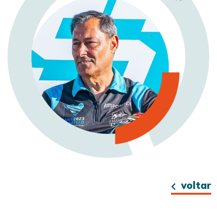
voltar