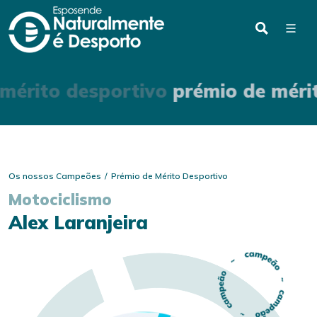
mérito desportivo
prémio de méri
Os nossos Campeões
Prémio de Mérito Desportivo
Motociclismo
Alex Laranjeira