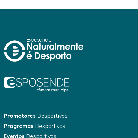
Promotores
Desportivos
Programas
Desportivos
Eventos
Desportivos