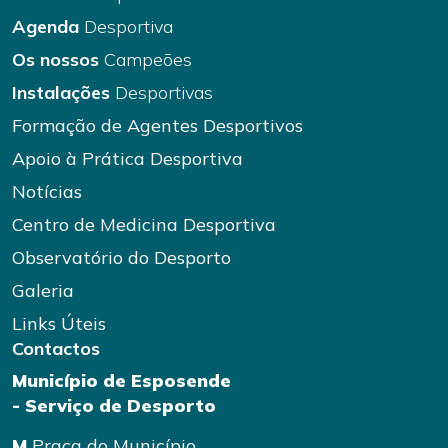
Agenda
Desportiva
Os nossos
Campeões
Instalações
Desportivas
Formação de Agentes Desportivos
Apoio à Prática Desportiva
Notícias
Centro de Medicina Desportiva
Observatório do Desporto
Galeria
Links Úteis
Contactos
Município de Esposende
- Serviço de Desporto
M
Praça do Município,